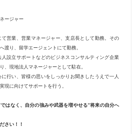
ネージャー
にて営業、営業マネージャー、支店長として勤務。その
へ渡り、留学エージェントにて勤務。
法人設立サポートなどのビジネスコンサルティング企業
り、現地法人マネージャーとして駐在。
心に行い、皆様の思いをしっかりお聞きしたうえで一人
実現に向けてサポートを行う。
”ではなく、自分の強みや武器を増やせる“将来の自分へ
ださい！！