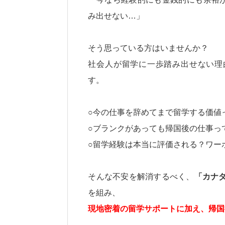
み出せない…」
そう思っている方はいませんか？
社会人が留学に一歩踏み出せない理
す。
○今の仕事を辞めてまで留学する価値
○ブランクがあっても帰国後の仕事っ
○留学経験は本当に評価される？ワー
そんな不安を解消するべく、
「カナ
を組み、
現地密着の留学サポートに加え、帰国