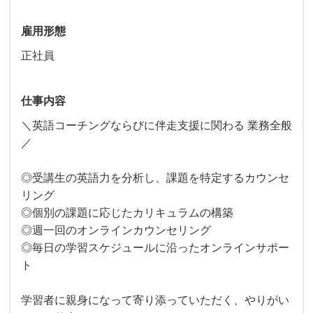
雇用形態
正社員
仕事内容
＼英語コーチングならびに伴走支援に関わる 業務全般
／
◎受講生の英語力を分析し、課題を特定するカウンセ
リング
◎個別の課題に応じたカリキュラムの構築
◎週一回のオンラインカウンセリング
◎毎日の学習スケジュールに沿ったオンラインサポー
ト
学習者に親身になって寄り添っていただく、やりがい