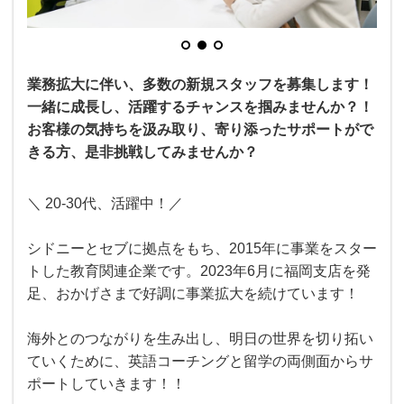
業務拡大に伴い、多数の新規スタッフを募集します！
一緒に成長し、活躍するチャンスを掴みませんか？！
お客様の気持ちを汲み取り、寄り添ったサポートがで
きる方、是非挑戦してみませんか？
＼ 20-30代、活躍中！／
シドニーとセブに拠点をもち、2015年に事業をスター
トした教育関連企業です。2023年6月に福岡支店を発
足、おかげさまで好調に事業拡大を続けています！
海外とのつながりを生み出し、明日の世界を切り拓い
ていくために、英語コーチングと留学の両側面からサ
ポートしていきます！！