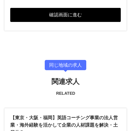
同じ地域の求人
関連求人
RELATED
【東京・大阪・福岡】英語コーチング事業の法人営
業・海外経験を活かして企業の人材課題を解決・土