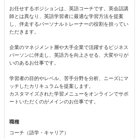
お任せするポジションは、英語コーチです。英会話講
師とは異なり、英語学習者に最適な学習方法を提案
し、伴走するパーソナルトレーナーの役割を担ってい
ただきます。
企業のマネジメント層や大手企業で活躍するビジネス
パーソンに伴走し、英語力を向上させる、大変やりが
いのあるお仕事です。
学習者の目的やレベル、苦手分野を分析、ニーズにマ
ッチしたカリキュラムを提案します。
カスタマイズされた学習メニューをオンラインでサポ
ートいただくのがメインのお仕事です。
職種
コーチ（語学・キャリア）