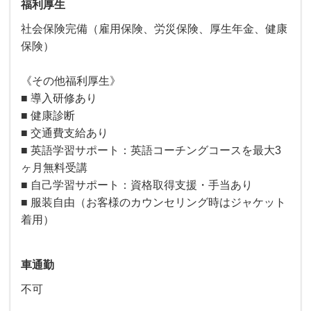
福利厚生
社会保険完備（雇用保険、労災保険、厚生年金、健康
保険）
《その他福利厚生》
■ 導入研修あり
■ 健康診断
■ 交通費支給あり
■ 英語学習サポート：英語コーチングコースを最大3
ヶ月無料受講
■ 自己学習サポート：資格取得支援・手当あり
■ 服装自由（お客様のカウンセリング時はジャケット
着用）
車通勤
不可