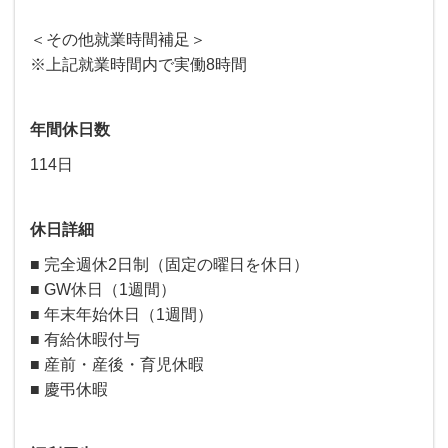
＜その他就業時間補足＞
※上記就業時間内で実働8時間
年間休日数
114日
休日詳細
■ 完全週休2日制（固定の曜日を休日）
■ GW休日（1週間）
■ 年末年始休日（1週間）
■ 有給休暇付与
■ 産前・産後・育児休暇
■ 慶弔休暇