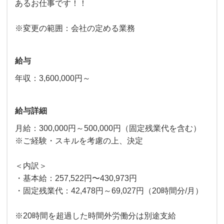
あるお仕事です！！
※変更の範囲：会社の定める業務
給与
年収：3,600,000円～
給与詳細
月給：300,000円～500,000円（固定残業代を含む）
※ご経験・スキルを考慮の上、決定
＜内訳＞
・基本給：257,522円〜430,973円
・固定残業代：42,478円～69,027円（20時間分/月）
※20時間を超過した時間外労働分は別途支給