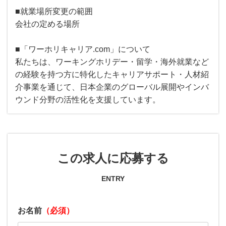
■就業場所変更の範囲
会社の定める場所
■「ワーホリキャリア.com」について
私たちは、ワーキングホリデー・留学・海外就業など
の経験を持つ方に特化したキャリアサポート・人材紹
介事業を通じて、日本企業のグローバル展開やインバ
ウンド分野の活性化を支援しています。
この求人に応募する
ENTRY
お名前
（必須）