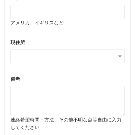
アメリカ、イギリスなど
現住所
備考
連絡希望時間・方法、その他不明な点等自由に入力
してください