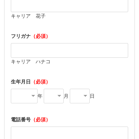
キャリア 花子
フリガナ
（必須）
キャリア ハナコ
生年月日
（必須）
年
月
日
電話番号
（必須）