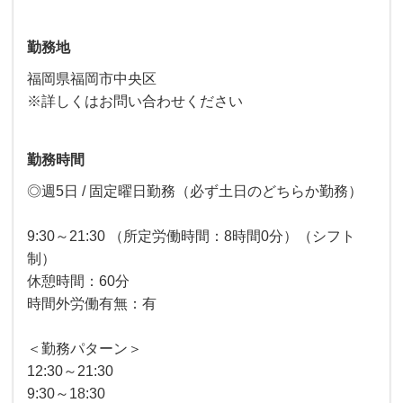
勤務地
福岡県福岡市中央区
※詳しくはお問い合わせください
勤務時間
◎週5日 / 固定曜日勤務（必ず土日のどちらか勤務）
9:30～21:30 （所定労働時間：8時間0分）（シフト
制）
休憩時間：60分
時間外労働有無：有
＜勤務パターン＞
12:30～21:30
9:30～18:30