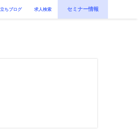
セミナー情報
立ちブログ
求人検索