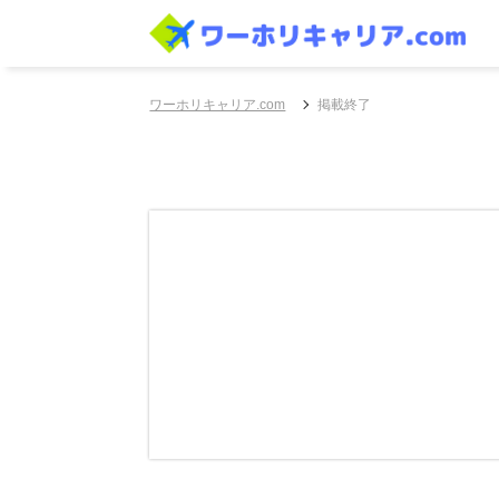
ワーホリキャリア.com
掲載終了