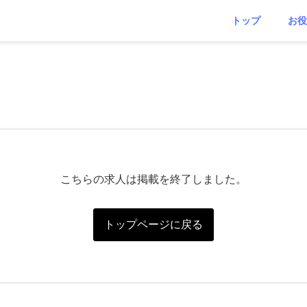
トップ
お役
こちらの求人は掲載を終了しました。
トップページに戻る