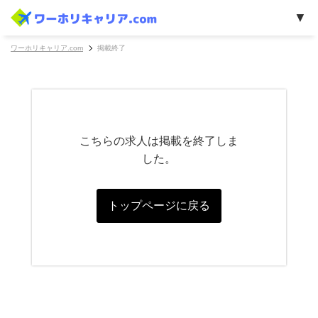
ワーホリキャリア.com
掲載終了
こちらの求人は掲載を終了しま
した。
トップページに戻る