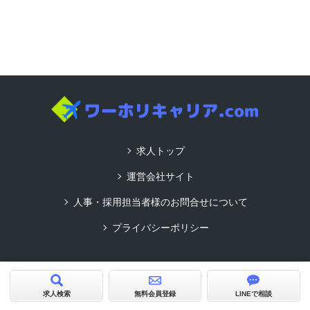
求人トップ
運営会社サイト
人事・採用担当者様のお問合せについて
プライバシーポリシー
Copyright© ワーホリキャリア.com All Rights Reserved.
product by
求人サイトビルダーCMS型
求人検索
無料会員登録
LINEで相談