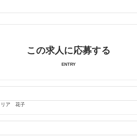
この求人に応募する
ENTRY
ャリア 花子