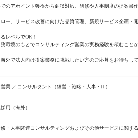
ルでのアポイント獲得から商談対応、研修や人事制度の提案書
ォロー、サービス改善に向けた品質管理、新規サービス企画・
るレベルでOK！
勤務環境のもとでコンサルティング営業の実務経験を積むこと
、海外で法人向け提案業務に挑戦したい方のご応募をお待ちし
人営業
コンサルタント（経営・戦略・人事・IT）
地採用（海外）
研修・人事関連コンサルティングおよびその他サービスに関す