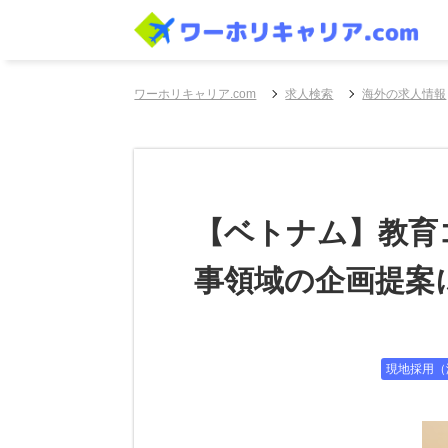
ワーホリキャリア.com
求人検索
海外の求人情報
【ベトナム】教育
事領域の企画提案
現地採用（