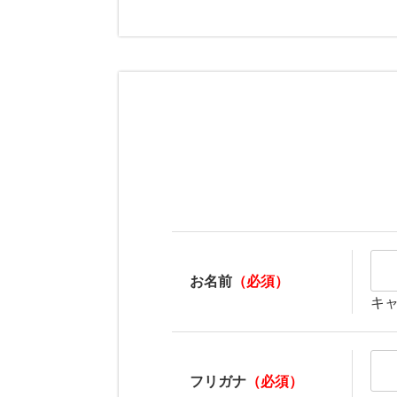
お名前
（必須）
キ
フリガナ
（必須）