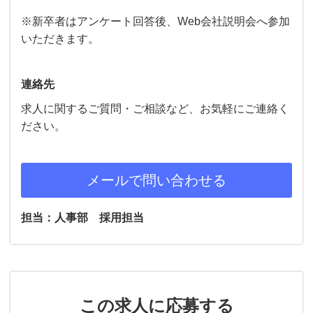
※新卒者はアンケート回答後、Web会社説明会へ参加
いただきます。
連絡先
求人に関するご質問・ご相談など、お気軽にご連絡く
ださい。
メールで問い合わせる
担当：人事部 採用担当
この求人に応募する