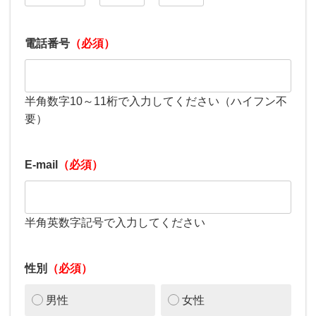
電話番号
（必須）
半角数字10～11桁で入力してください（ハイフン不
要）
E-mail
（必須）
半角英数字記号で入力してください
性別
（必須）
男性
女性