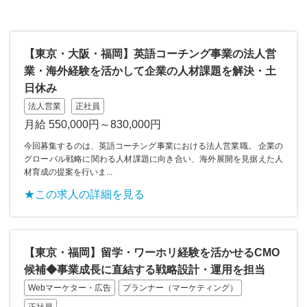
【東京・大阪・福岡】英語コーチング事業の法人営
業・海外経験を活かして企業の人材課題を解決・土
日休み
法人営業
正社員
月給 550,000円～830,000円
今回募集するのは、英語コーチング事業における法人営業職。 企業の
グローバル戦略に関わる人材課題に向き合い、海外展開を見据えた人
材育成の提案を行いま...
★この求人の詳細を見る
【東京・福岡】留学・ワーホリ経験を活かせるCMO
候補◆事業成長に直結する戦略設計・運用を担当
Webマーケター・広告
プランナー（マーケティング）