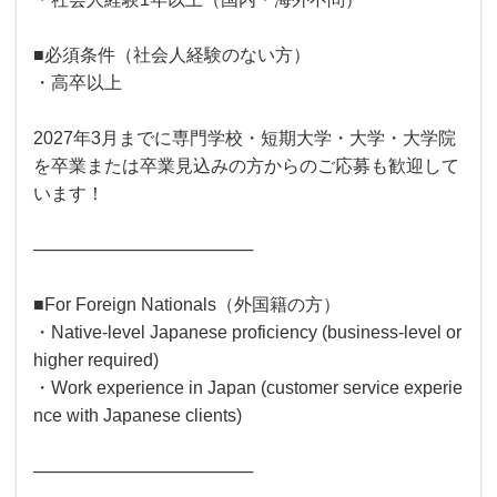
■必須条件（社会人経験のない方）
・高卒以上
2027年3月までに専門学校・短期大学・大学・大学院
を卒業または卒業見込みの方からのご応募も歓迎して
います！
──────────────────
■For Foreign Nationals（外国籍の方）
・Native-level Japanese proficiency (business-level or
higher required)
・Work experience in Japan (customer service experie
nce with Japanese clients)
──────────────────