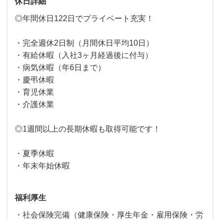
休日詳細
◎年間休日122日でプライベート充実！
・完全週休2日制（月間休日平均10日）
・有給休暇（入社3ヶ月経過後に付与）
・病気休暇（年6日まで）
・慶弔休暇
・育児休業
・介護休業
◎1週間以上の長期休暇も取得可能です！
・夏季休暇
・年末年始休暇
福利厚生
・社会保険完備（健康保険・厚生年金・雇用保険・労