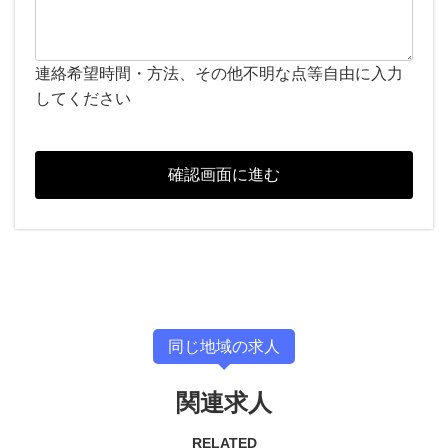
連絡希望時間・方法、その他不明な点等自由に入力
してください
同じ地域の求人
関連求人
RELATED