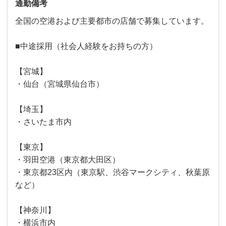
通勤備考
全国の空港および主要都市の店舗で募集しています。
■中途採用（社会人経験をお持ちの方）
【宮城】
・仙台（宮城県仙台市）
【埼玉】
・さいたま市内
【東京】
・羽田空港（東京都大田区）
・東京都23区内（東京駅、渋谷マークシティ、秋葉原
など）
【神奈川】
・横浜市内