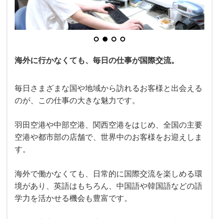
海外に行かなくても、毎日の仕事が国際交流。
毎日さまざまな国や地域から訪れるお客様と出会える
のが、この仕事の大きな魅力です。
羽田空港や中部空港、関西空港をはじめ、全国の主要
空港や都市部の店舗で、世界中のお客様をお迎えしま
す。
海外で働かなくても、日常的に国際交流を楽しめる環
境があり、英語はもちろん、中国語や韓国語などの語
学力を活かせる機会も豊富です。