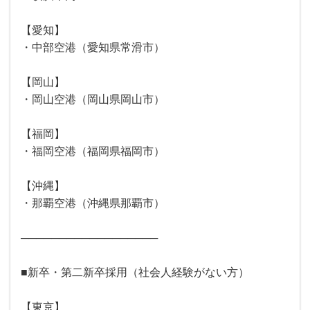
【愛知】
・中部空港（愛知県常滑市）
【岡山】
・岡山空港（岡山県岡山市）
【福岡】
・福岡空港（福岡県福岡市）
【沖縄】
・那覇空港（沖縄県那覇市）
──────────────────
■新卒・第二新卒採用（社会人経験がない方）
【東京】