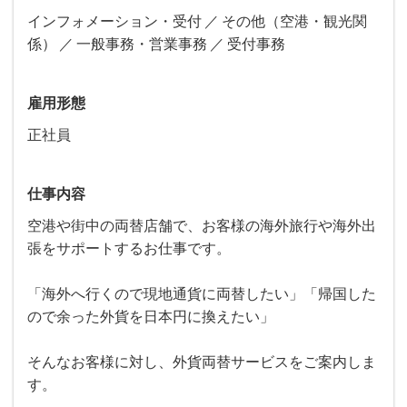
インフォメーション・受付
その他（空港・観光関
係）
一般事務・営業事務
受付事務
雇用形態
正社員
仕事内容
空港や街中の両替店舗で、お客様の海外旅行や海外出
張をサポートするお仕事です。
「海外へ行くので現地通貨に両替したい」「帰国した
ので余った外貨を日本円に換えたい」
そんなお客様に対し、外貨両替サービスをご案内しま
す。