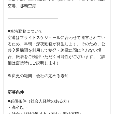
空港、那覇空港
──────────────────
■空港勤務について
空港はフライトスケジュールに合わせて運営されてい
るため、早朝・深夜勤務が発生します。そのため、公
共交通機関を利用して始発・終電に間に合わない場
合、転居をご検討いただく可能性がございます。（詳
細は面接時にご説明します）
※変更の範囲：会社の定める場所
応募条件
■必須条件（社会人経験のある方）
・高卒以上
・社会人経験1年以上（国内・海外不問）