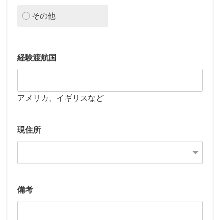
その他
経験渡航国
アメリカ、イギリスなど
現住所
備考