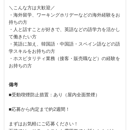
＼こんな方は大歓迎／
・海外留学、ワーキングホリデーなどの海外経験をお
持ちの方
・人と話すことが好きで、英語などの語学力を活かし
て働きたい方
・英語に加え、韓国語・中国語・スペイン語などの語
学スキルをお持ちの方
・ホスピタリティ業務（接客・販売職など）の経験を
お持ちの方
備考
■受動喫煙防止措置：あり（屋内全面禁煙）
■応募から内定まで約2週間！
まずはお気軽にご応募ください！