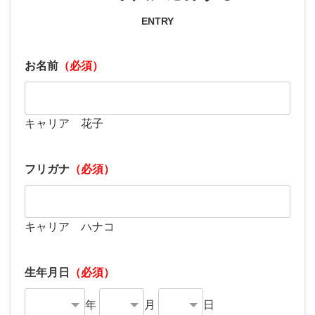
ENTRY
お名前
（必須）
キャリア 花子
フリガナ
（必須）
キャリア ハナコ
生年月日
（必須）
年
月
日