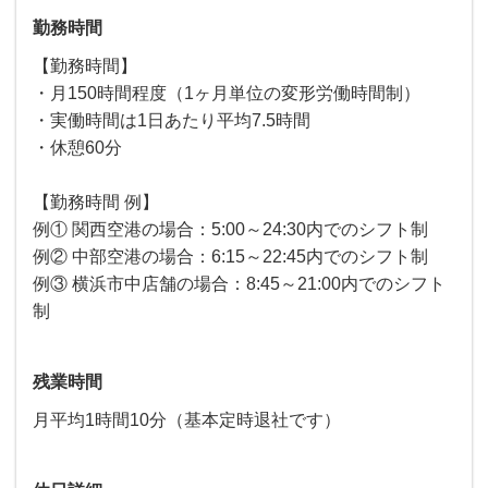
勤務時間
【勤務時間】
・月150時間程度（1ヶ月単位の変形労働時間制）
・実働時間は1日あたり平均7.5時間
・休憩60分
【勤務時間 例】
例① 関西空港の場合：5:00～24:30内でのシフト制
例② 中部空港の場合：6:15～22:45内でのシフト制
例③ 横浜市中店舗の場合：8:45～21:00内でのシフト
制
残業時間
月平均1時間10分（基本定時退社です）