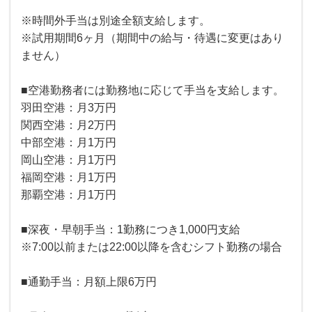
※時間外手当は別途全額支給します。
※試用期間6ヶ月（期間中の給与・待遇に変更はあり
ません）
■空港勤務者には勤務地に応じて手当を支給します。
羽田空港：月3万円
関西空港：月2万円
中部空港：月1万円
岡山空港：月1万円
福岡空港：月1万円
那覇空港：月1万円
■深夜・早朝手当：1勤務につき1,000円支給
※7:00以前または22:00以降を含むシフト勤務の場合
■通勤手当：月額上限6万円