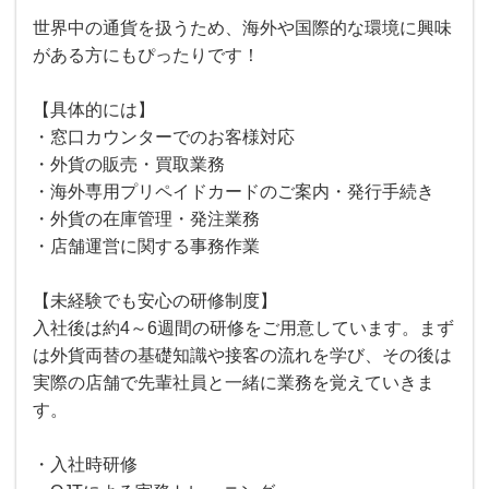
世界中の通貨を扱うため、海外や国際的な環境に興味
がある方にもぴったりです！
【具体的には】
・窓口カウンターでのお客様対応
・外貨の販売・買取業務
・海外専用プリペイドカードのご案内・発行手続き
・外貨の在庫管理・発注業務
・店舗運営に関する事務作業
【未経験でも安心の研修制度】
入社後は約4～6週間の研修をご用意しています。まず
は外貨両替の基礎知識や接客の流れを学び、その後は
実際の店舗で先輩社員と一緒に業務を覚えていきま
す。
・入社時研修