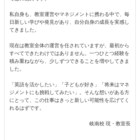
私自身も、教室運営やマネジメントに携わる中で、毎
日新しい学びや発見があり、自分自身の成長を実感し
てきました。
現在は教室全体の運営を任されていますが、最初から
すべてできたわけではありません。一つひとつ経験を
積み重ねながら、少しずつできることを増やしてきま
した。
「英語を活かしたい」「子どもが好き」「将来はマネ
ジメントにも挑戦してみたい」。そんな想いがある方
にとって、この仕事はきっと新しい可能性を広げてく
れるはずです。
岐南校 現・教室長