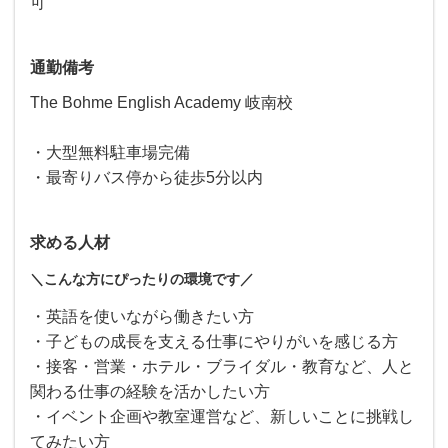
可
通勤備考
The Bohme English Academy 岐南校
・大型無料駐車場完備
・最寄りバス停から徒歩5分以内
求める人材
＼こんな方にぴったりの環境です／
・英語を使いながら働きたい方
・子どもの成長を支える仕事にやりがいを感じる方
・接客・営業・ホテル・ブライダル・教育など、人と
関わる仕事の経験を活かしたい方
・イベント企画や教室運営など、新しいことに挑戦し
てみたい方