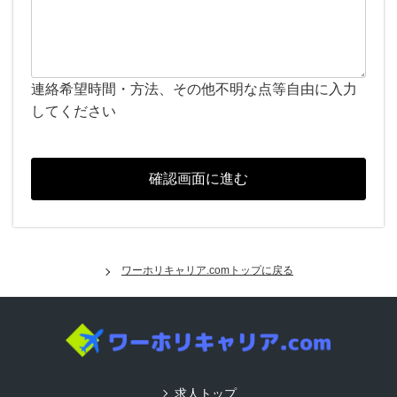
連絡希望時間・方法、その他不明な点等自由に入力
してください
ワーホリキャリア.comトップに戻る
求人トップ