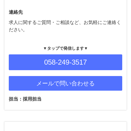
連絡先
求人に関するご質問・ご相談など、お気軽にご連絡く
ださい。
▼タップで発信します▼
058-249-3517
メールで問い合わせる
担当：採用担当