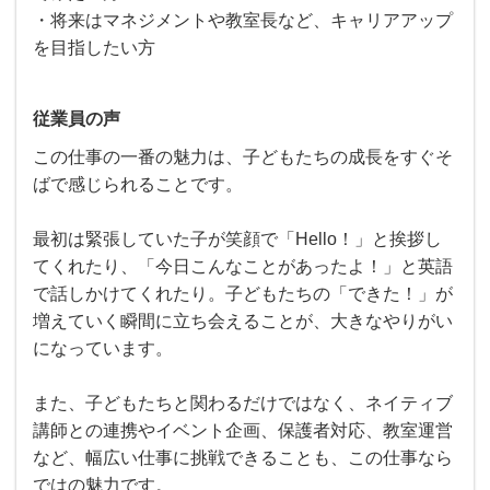
・将来はマネジメントや教室長など、キャリアアップ
を目指したい方
従業員の声
この仕事の一番の魅力は、子どもたちの成長をすぐそ
ばで感じられることです。
最初は緊張していた子が笑顔で「Hello！」と挨拶し
てくれたり、「今日こんなことがあったよ！」と英語
で話しかけてくれたり。子どもたちの「できた！」が
増えていく瞬間に立ち会えることが、大きなやりがい
になっています。
また、子どもたちと関わるだけではなく、ネイティブ
講師との連携やイベント企画、保護者対応、教室運営
など、幅広い仕事に挑戦できることも、この仕事なら
ではの魅力です。