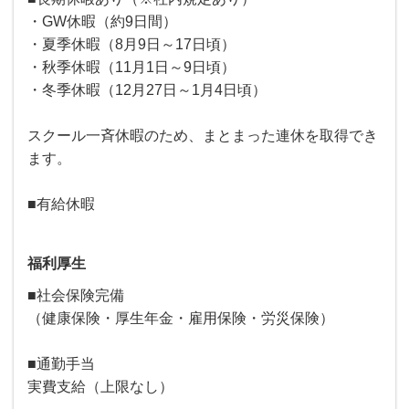
・GW休暇（約9日間）
・夏季休暇（8月9日～17日頃）
・秋季休暇（11月1日～9日頃）
・冬季休暇（12月27日～1月4日頃）
スクール一斉休暇のため、まとまった連休を取得でき
ます。
■有給休暇
福利厚生
■社会保険完備
（健康保険・厚生年金・雇用保険・労災保険）
■通勤手当
実費支給（上限なし）