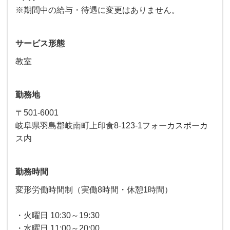
※期間中の給与・待遇に変更はありません。
サービス形態
教室
勤務地
〒501-6001
岐阜県羽島郡岐南町上印食8-123-1フォーカスポーカ
ス内
勤務時間
変形労働時間制（実働8時間・休憩1時間）
・火曜日 10:30～19:30
・水曜日 11:00～20:00