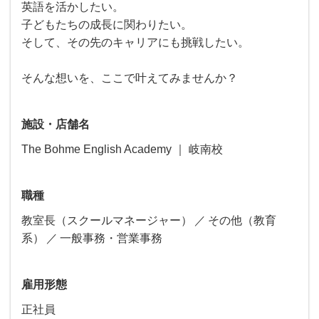
英語を活かしたい。
子どもたちの成長に関わりたい。
そして、その先のキャリアにも挑戦したい。
そんな想いを、ここで叶えてみませんか？
施設・店舗名
The Bohme English Academy ｜ 岐南校
職種
教室長（スクールマネージャー）
その他（教育
系）
一般事務・営業事務
雇用形態
正社員