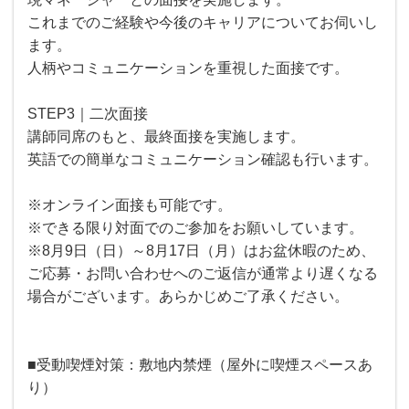
これまでのご経験や今後のキャリアについてお伺いし
ます。
人柄やコミュニケーションを重視した面接です。
STEP3｜二次面接
講師同席のもと、最終面接を実施します。
英語での簡単なコミュニケーション確認も行います。
※オンライン面接も可能です。
※できる限り対面でのご参加をお願いしています。
※8月9日（日）～8月17日（月）はお盆休暇のため、
ご応募・お問い合わせへのご返信が通常より遅くなる
場合がございます。あらかじめご了承ください。
■受動喫煙対策：敷地内禁煙（屋外に喫煙スペースあ
り）