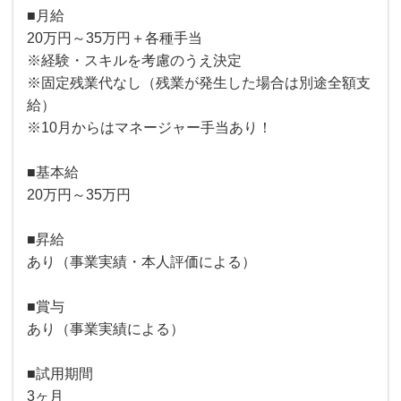
■月給
20万円～35万円＋各種手当
※経験・スキルを考慮のうえ決定
※固定残業代なし（残業が発生した場合は別途全額支
給）
※10月からはマネージャー手当あり！
■基本給
20万円～35万円
■昇給
あり（事業実績・本人評価による）
■賞与
あり（事業実績による）
■試用期間
3ヶ月