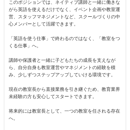
このポジションでは、ネイティブ講師と一緒に働きな
がら英語を使えるだけでなく、イベント企画や教室運
営、スタッフマネジメントなど、スクールづくりの中
心メンバーとして活躍できます。
「英語を使う仕事」で終わるのではなく、「教室をつ
くる仕事」へ。
講師や保護者と一緒に子どもたちの成長を支えなが
ら、自分自身も教室運営やマネジメントの経験を積
み、少しずつステップアップしていける環境です。
現在の教室長から直接業務を引き継ぐため、教育業界
未経験の方も安心してスタートできます。
将来的には教室長として、一つの教室を任される存在
へ。