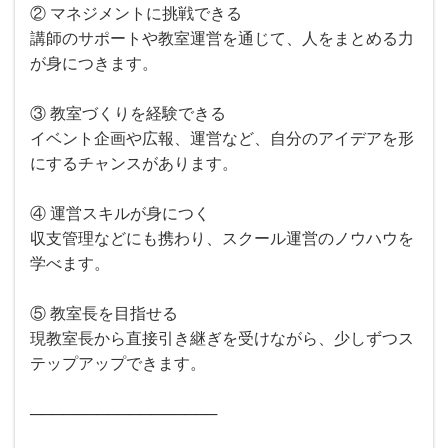
② マネジメントに挑戦できる
講師のサポートや教室運営を通じて、人をまとめる力
が身につきます。
③ 教室づくりを経験できる
イベント企画や広報、運営など、自分のアイデアを形
にするチャンスがあります。
④ 運営スキルが身につく
収支管理などにも携わり、スクール運営のノウハウを
学べます。
⑤ 教室長を目指せる
現教室長から直接引き継ぎを受けながら、少しずつス
テップアップできます。
─────────────────