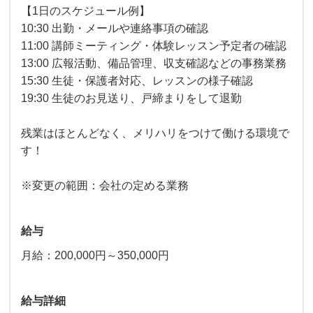
【1日のスケジュール例】
10:30 出勤・メールや連絡事項の確認
11:00 講師ミーティング・体験レッスン予定者の確認
13:00 広報活動、備品管理、収支確認などの事務業務
15:30 生徒・保護者対応、レッスンの様子確認
19:30 生徒のお見送り、戸締まりをして退勤
残業はほとんどなく、メリハリをつけて働ける環境で
す！
※変更の範囲：会社の定める業務
給与
月給：200,000円～350,000円
給与詳細