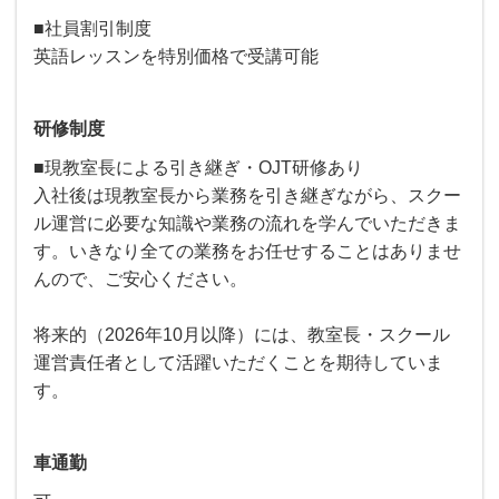
■社員割引制度
英語レッスンを特別価格で受講可能
研修制度
■現教室長による引き継ぎ・OJT研修あり
入社後は現教室長から業務を引き継ぎながら、スクー
ル運営に必要な知識や業務の流れを学んでいただきま
す。いきなり全ての業務をお任せすることはありませ
んので、ご安心ください。
将来的（2026年10月以降）には、教室長・スクール
運営責任者として活躍いただくことを期待していま
す。
車通勤