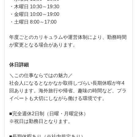
・木曜日 10:30～19:30
・金曜日 10:00～19:00
・土曜日 8:00～17:00
年度ごとのカリキュラムや運営体制により、勤務時間
が変更となる場合があります。
休日詳細
＼この仕事ならではの魅力／
社会人になるとなかなか取得しづらい長期休暇が年4
回あります。海外旅行や帰省、趣味の時間など、プラ
イベートも大切にしながら働ける環境です。
■完全週休2日制（日曜・月曜定休）
※祝日は勤務日となります。
■長期休暇あり（※社内規定あり）