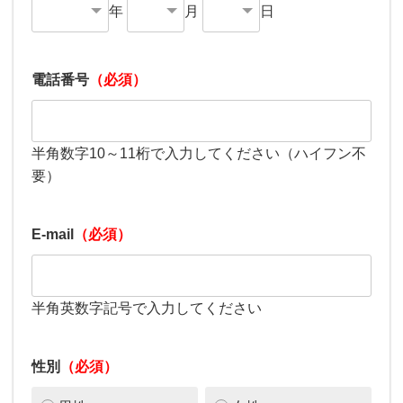
年
月
日
電話番号
（必須）
半角数字10～11桁で入力してください（ハイフン不
要）
E-mail
（必須）
半角英数字記号で入力してください
性別
（必須）