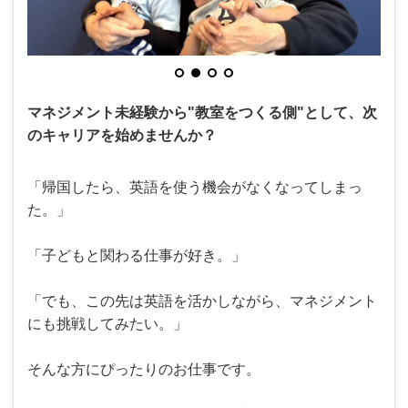
マネジメント未経験から"教室をつくる側"として、次
のキャリアを始めませんか？
「帰国したら、英語を使う機会がなくなってしまっ
た。」
「子どもと関わる仕事が好き。」
「でも、この先は英語を活かしながら、マネジメント
にも挑戦してみたい。」
そんな方にぴったりのお仕事です。