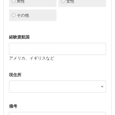
男性
女性
その他
経験渡航国
アメリカ、イギリスなど
現住所
備考