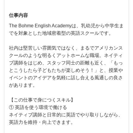
仕事内容
The Bohme English Academyは、乳幼児から中学生ま
でを対象とした地域密着型の英語スクールです。
社内は堅苦しい雰囲気ではなく、まるでアメリカンス
クールのような明るくアットホームな職場。ネイティ
ブ講師をはじめ、スタッフ同士の距離も近く、「もっ
とこうしたら子どもたちが楽しめそう！」と、授業や
イベントのアイデアを気軽に話し合える風通しの良さ
があります。
【この仕事で身につくスキル】
① 英語を使う環境で働ける
ネイティブ講師と日常的に英語でやり取りしながら、
英語力を維持・向上できます。