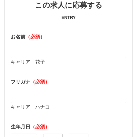
この求人に応募する
ENTRY
お名前
（必須）
キャリア 花子
フリガナ
（必須）
キャリア ハナコ
生年月日
（必須）