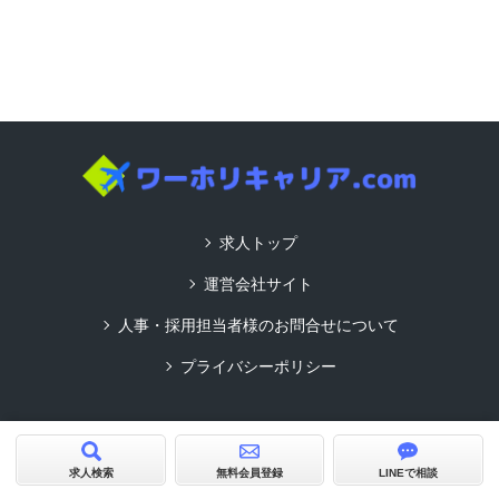
求人トップ
運営会社サイト
人事・採用担当者様のお問合せについて
プライバシーポリシー
Copyright© ワーホリキャリア.com All Rights Reserved.
product by
求人サイトビルダーCMS型
求人検索
無料会員登録
LINEで相談