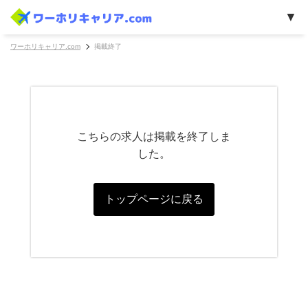
ワーホリキャリア.com
掲載終了
こちらの求人は掲載を終了しま
した。
トップページに戻る