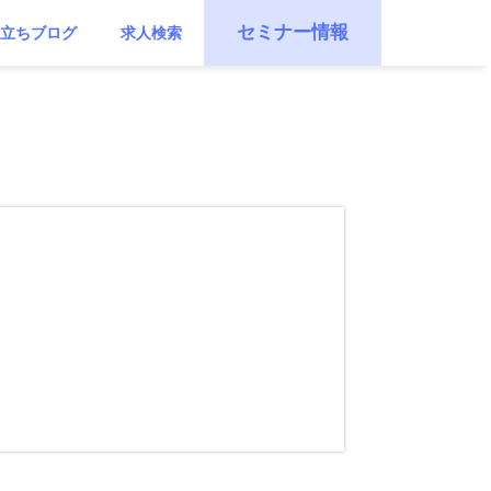
セミナー情報
立ちブログ
求人検索