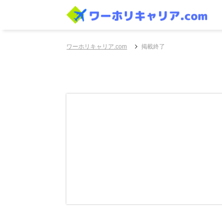
ワーホリキャリア.com
掲載終了