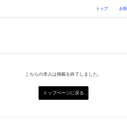
トップ
お役
こちらの求人は掲載を終了しました。
トップページに戻る