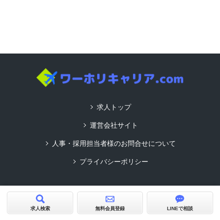
求人トップ
運営会社サイト
人事・採用担当者様のお問合せについて
プライバシーポリシー
Copyright© ワーホリキャリア.com All Rights Reserved.
product by
求人サイトビルダーCMS型
求人検索
無料会員登録
LINEで相談