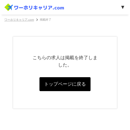
ワーホリキャリア.com
掲載終了
こちらの求人は掲載を終了しま
した。
トップページに戻る