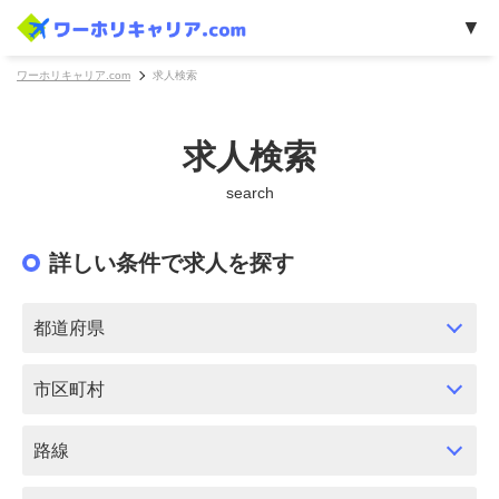
ワーホリキャリア.com
求人検索
求人検索
search
詳しい条件で求人を探す
都道府県
市区町村
路線