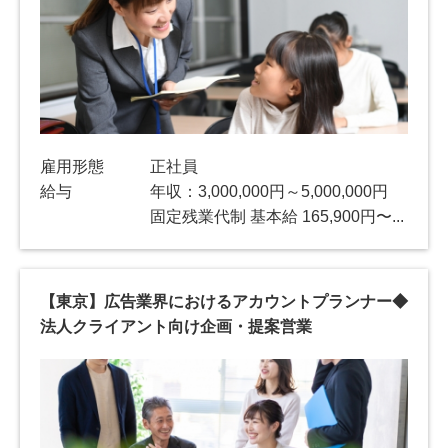
雇用形態
正社員
給与
年収：3,000,000円～5,000,000円
固定残業代制 基本給 165,900円〜...
【東京】広告業界におけるアカウントプランナー◆
法人クライアント向け企画・提案営業