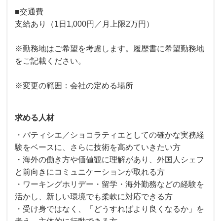
■交通費
支給あり（1日1,000円／月上限2万円）
※勤務地はご希望を考慮します。履歴書に希望勤務地
をご記載ください。
※変更の範囲：会社の定める場所
求める人材
・パティシエ／ショコラティエとしての確かな実務経
験をベースに、さらに技術を高めていきたい方
・海外の働き方や価値観に理解があり、外国人シェフ
と前向きにコミュニケーションが取れる方
・ワーキングホリデー・留学・海外勤務などの経験を
活かし、新しい環境でも柔軟に対応できる方
・受け身ではなく、「どうすればより良くなるか」を