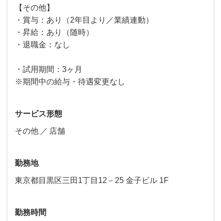
【その他】
・賞与：あり（2年目より／業績連動）
・昇給：あり（随時）
・退職金：なし
・試用期間：3ヶ月
※期間中の給与・待遇変更なし
サービス形態
その他
店舗
勤務地
東京都目黒区三田1丁目12－25 金子ビル 1F
勤務時間