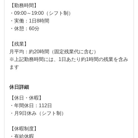
【勤務時間】
・09:00～19:00（シフト制）
・実働：1日8時間
・休憩：60分
【残業】
月平均：約20時間（固定残業代に含む）
※上記勤務時間には、1日あたり約1時間の残業を含み
ます
休日詳細
【休日・休暇】
・年間休日：112日
・月9日休み（シフト制）
【休暇制度】
・有給休暇