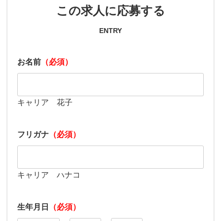
この求人に応募する
ENTRY
お名前
（必須）
キャリア 花子
フリガナ
（必須）
キャリア ハナコ
生年月日
（必須）