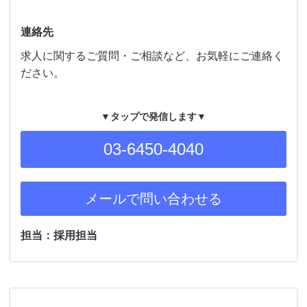
連絡先
求人に関するご質問・ご相談など、お気軽にご連絡く
ださい。
▼タップで発信します▼
03-6450-4040
メールで問い合わせる
担当：採用担当