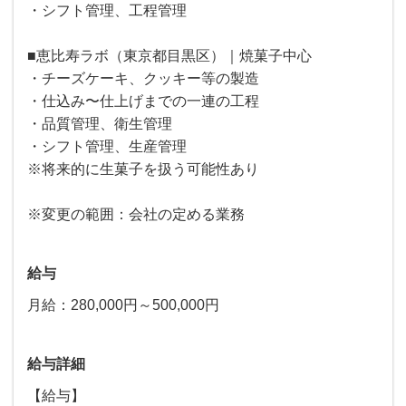
・シフト管理、工程管理
■恵比寿ラボ（東京都目黒区）｜焼菓子中心
・チーズケーキ、クッキー等の製造
・仕込み〜仕上げまでの一連の工程
・品質管理、衛生管理
・シフト管理、生産管理
※将来的に生菓子を扱う可能性あり
※変更の範囲：会社の定める業務
給与
月給：280,000円～500,000円
給与詳細
【給与】