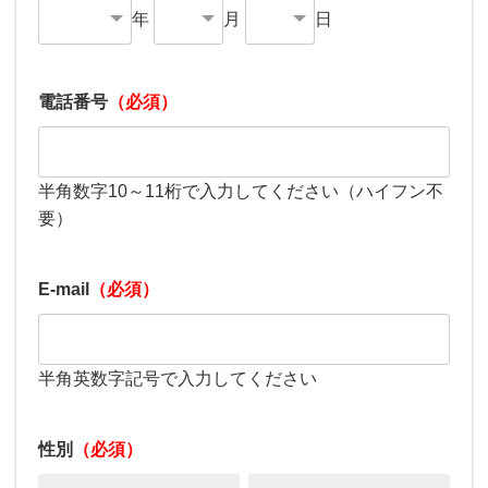
年
月
日
電話番号
（必須）
半角数字10～11桁で入力してください（ハイフン不
要）
E-mail
（必須）
半角英数字記号で入力してください
性別
（必須）