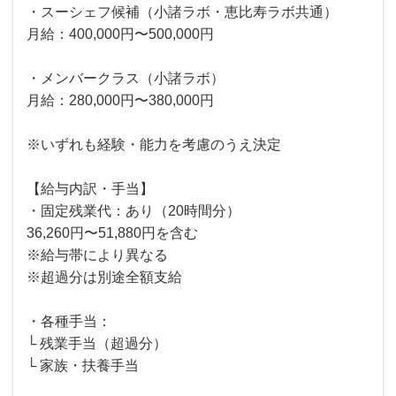
・スーシェフ候補（小諸ラボ・恵比寿ラボ共通）
月給：400,000円〜500,000円
・メンバークラス（小諸ラボ）
月給：280,000円〜380,000円
※いずれも経験・能力を考慮のうえ決定
【給与内訳・手当】
・固定残業代：あり（20時間分）
36,260円〜51,880円を含む
※給与帯により異なる
※超過分は別途全額支給
・各種手当：
└ 残業手当（超過分）
└ 家族・扶養手当