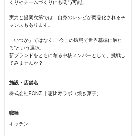
くりやチームづくりにも関与可能。
実力と提案次第では、自身のレシピが商品化されるチ
ャンスもあります。
「いつか」ではなく、“今この環境で世界基準に触れ
る”という選択。
新ブランドをともに創る中核メンバーとして、挑戦し
てみませんか？
施設・店舗名
株式会社FONZ ｜恵比寿ラボ（焼き菓子）
職種
キッチン