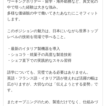
ワーキングホリデー・留学・海外勤務など、異文化の
中で培った経験は大きな強み。
多様な価値観の中で働いてきたあなたにこそフィット
します。
このポジションの魅力は、日本にいながら世界トップ
レベルの技術を現場で学べること。
・最新のイタリア製機器を導入
・ショコラ・焼菓子の高度な製造技術
・シェフ直下での実践的なスキル習得
語学についても、完璧である必要はありません。
英語・フランス語・イタリア語が使えれば活躍の幅は
広がりますが、大切なのは「伝えようとする姿勢」で
す。
またオープニングのため、製造だけでなく、仕組みづ