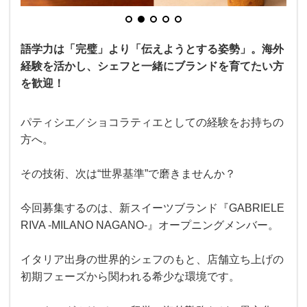
語学力は「完璧」より「伝えようとする姿勢」。海外
経験を活かし、シェフと一緒にブランドを育てたい方
を歓迎！
パティシエ／ショコラティエとしての経験をお持ちの
方へ。
その技術、次は“世界基準”で磨きませんか？
今回募集するのは、新スイーツブランド『GABRIELE
RIVA -MILANO NAGANO-』オープニングメンバー。
イタリア出身の世界的シェフのもと、店舗立ち上げの
初期フェーズから関われる希少な環境です。