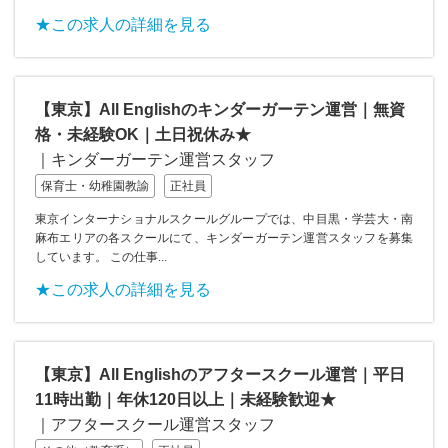
★この求人の詳細を見る
【東京】All Englishのキンダーガーテン運営｜無資
格・未経験OK｜土日祝休み★
｜キンダーガーテン運営スタッフ
保育士・幼稚園教諭
正社員
東京インターナショナルスクールグループでは、中目黒・学芸大・南
麻布エリアの各スクールにて、キンダーガーテン運営スタッフを募集
しています。 この仕事...
★この求人の詳細を見る
【東京】All Englishのアフタースクール運営｜平日
11時出勤｜年休120日以上｜未経験歓迎★
｜アフタースクール運営スタッフ