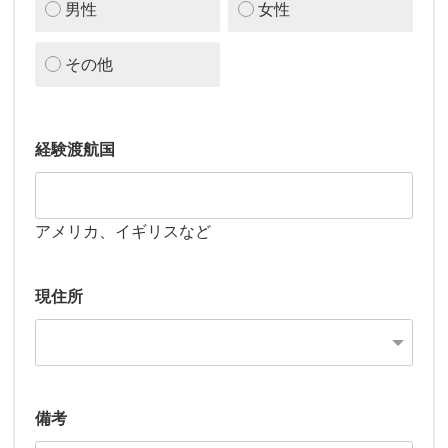
男性
女性
その他
経験渡航国
アメリカ、イギリスなど
現住所
備考