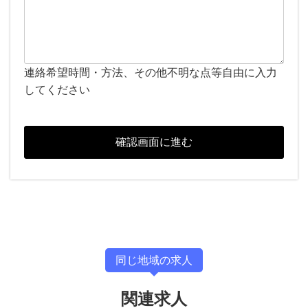
連絡希望時間・方法、その他不明な点等自由に入力
してください
同じ地域の求人
関連求人