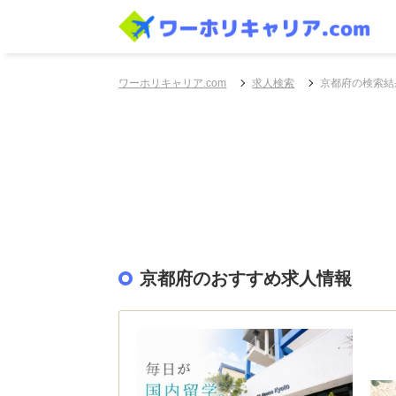
ワーホリキャリア.com
求人検索
京都府の検索結
京都府のおすすめ求人情報