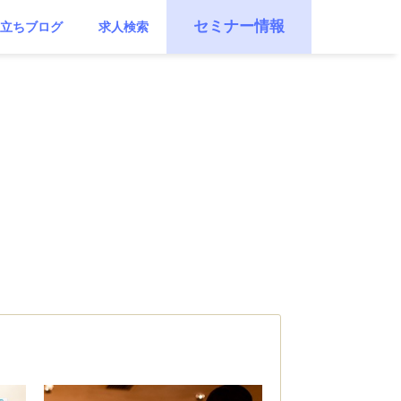
セミナー情報
立ちブログ
求人検索