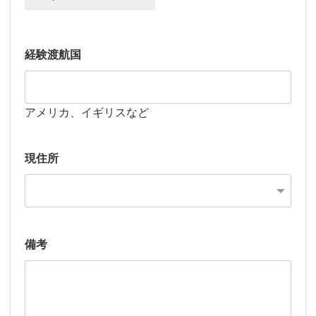
経験渡航国
アメリカ、イギリスなど
現住所
備考