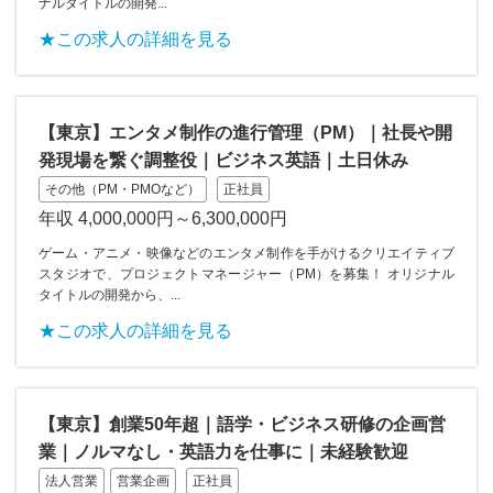
ナルタイトルの開発...
★この求人の詳細を見る
【東京】エンタメ制作の進行管理（PM）｜社長や開
発現場を繋ぐ調整役｜ビジネス英語｜土日休み
その他（PM・PMOなど）
正社員
年収 4,000,000円～6,300,000円
ゲーム・アニメ・映像などのエンタメ制作を手がけるクリエイティブ
スタジオで、プロジェクトマネージャー（PM）を募集！ オリジナル
タイトルの開発から、...
★この求人の詳細を見る
【東京】創業50年超｜語学・ビジネス研修の企画営
業｜ノルマなし・英語力を仕事に｜未経験歓迎
法人営業
営業企画
正社員