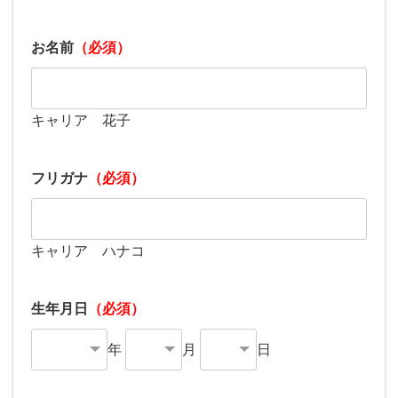
お名前
（必須）
キャリア 花子
フリガナ
（必須）
キャリア ハナコ
生年月日
（必須）
年
月
日