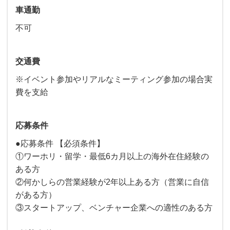
車通勤
不可
交通費
※イベント参加やリアルなミーティング参加の場合実
費を支給
応募条件
●応募条件 【必須条件】
①ワーホリ・留学・最低6カ月以上の海外在住経験の
ある方
②何かしらの営業経験が2年以上ある方（営業に自信
がある方）
③スタートアップ、ベンチャー企業への適性のある方