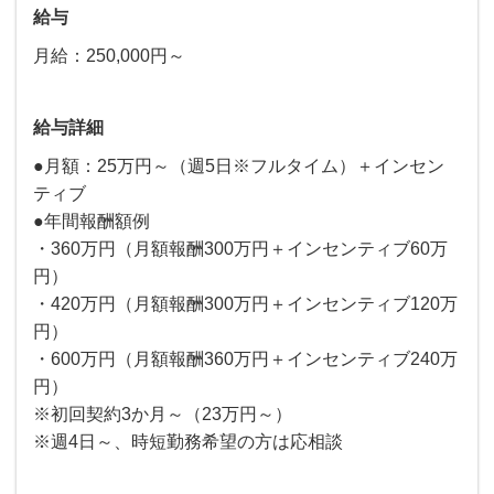
給与
月給：250,000円～
給与詳細
●月額：25万円～（週5日※フルタイム）＋インセン
ティブ
●年間報酬額例
・360万円（月額報酬300万円＋インセンティブ60万
円）
・420万円（月額報酬300万円＋インセンティブ120万
円）
・600万円（月額報酬360万円＋インセンティブ240万
円）
※初回契約3か月～（23万円～）
※週4日～、時短勤務希望の方は応相談