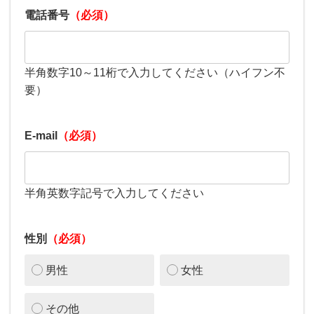
電話番号
（必須）
半角数字10～11桁で入力してください（ハイフン不
要）
E-mail
（必須）
半角英数字記号で入力してください
性別
（必須）
男性
女性
その他