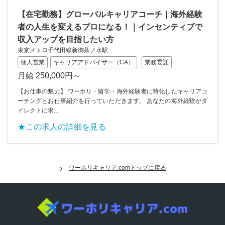
【在宅勤務】グローバルキャリアコーチ｜海外経験
者の人生を変えるプロになる！｜インセンティブで
収入アップを目指したい方
東京メトロ千代田線新御茶ノ水駅
個人営業
キャリアアドバイザー（CA）
業務委託
月給 250,000円～
【お仕事の魅力】 ワーホリ・留学・海外経験者に特化したキャリアコ
ーチングとお仕事紹介を行っていただきます。 あなたの海外経験がダ
イレクトに求...
★この求人の詳細を見る
ワーホリキャリア.comトップに戻る