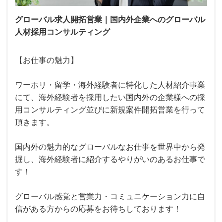
グローバル求人開拓営業｜国内外企業へのグローバル
人材採用コンサルティング
【お仕事の魅力】
ワーホリ・留学・海外経験者に特化した人材紹介事業
にて、海外経験者を採用したい国内外の企業様への採
用コンサルティング並びに新規案件開拓営業を行って
頂きます。
国内外の魅力的なグローバルなお仕事を世界中から発
掘し、海外経験者に紹介するやりがいのあるお仕事で
す！
グローバル感覚と営業力・コミュニケーション力に自
信がある方からの応募をお待ちしております！