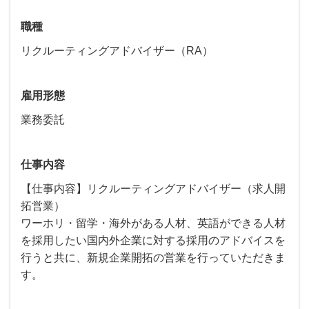
職種
リクルーティングアドバイザー（RA）
雇用形態
業務委託
仕事内容
【仕事内容】リクルーティングアドバイザー（求人開
拓営業）
ワーホリ・留学・海外がある人材、英語ができる人材
を採用したい国内外企業に対する採用のアドバイスを
行うと共に、新規企業開拓の営業を行っていただきま
す。