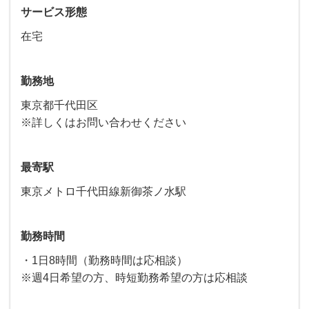
サービス形態
在宅
勤務地
東京都千代田区
※詳しくはお問い合わせください
最寄駅
東京メトロ千代田線新御茶ノ水駅
勤務時間
・1日8時間（勤務時間は応相談）
※週4日希望の方、時短勤務希望の方は応相談