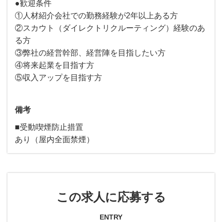
●歓迎条件
①人材紹介会社での勤務経験が2年以上ある方
②スカウト（ダイレクトリクルーティング）経験のあ
る方
③弊社の経営幹部、経営陣を目指したい方
④将来起業を目指す方
⑤収入アップを目指す方
備考
■受動喫煙防止措置
あり（屋内全面禁煙）
この求人に応募する
ENTRY