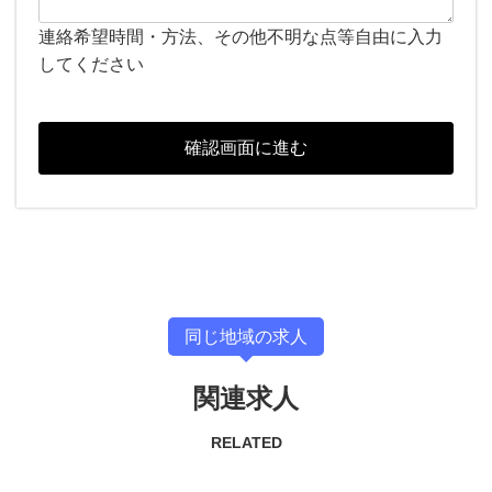
連絡希望時間・方法、その他不明な点等自由に入力
してください
同じ地域の求人
関連求人
RELATED