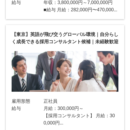
給与
年収：3,800,000円～7,000,000円
■給与 月給：282,000円〜470,000...
【東京】英語が飛び交うグローバル環境｜自分らし
く成長できる採用コンサルタント候補｜未経験歓迎
雇用形態
正社員
給与
月給：300,000円～
【採用コンサルタント】 月給：30
0,000円...