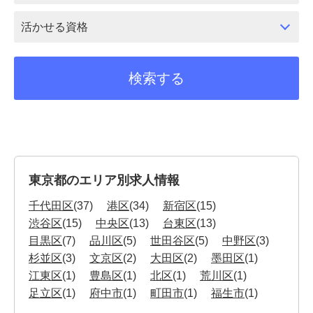
活かせる資格
東京都のエリア別求人情報
千代田区
(37)
港区
(34)
新宿区
(15)
渋谷区
(15)
中央区
(13)
台東区
(13)
目黒区
(7)
品川区
(5)
世田谷区
(5)
中野区
(3)
杉並区
(3)
文京区
(2)
大田区
(2)
墨田区
(1)
江東区
(1)
豊島区
(1)
北区
(1)
荒川区
(1)
足立区
(1)
府中市
(1)
町田市
(1)
福生市
(1)