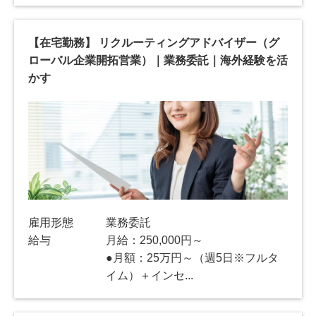
【在宅勤務】 リクルーティングアドバイザー（グ
ローバル企業開拓営業）｜業務委託｜海外経験を活
かす
雇用形態
業務委託
給与
月給：250,000円～
●月額：25万円～（週5日※フルタ
イム）＋インセ...