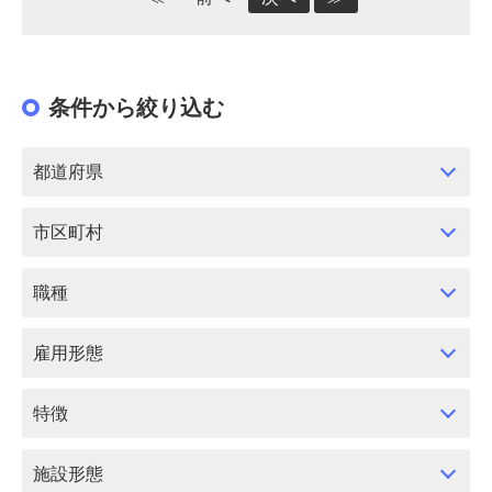
条件から絞り込む
都道府県
市区町村
職種
雇用形態
特徴
施設形態