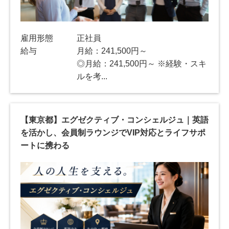
雇用形態
正社員
給与
月給：241,500円～
◎月給：241,500円～ ※経験・スキ
ルを考...
【東京都】エグゼクティブ・コンシェルジュ｜英語
を活かし、会員制ラウンジでVIP対応とライフサポ
ートに携わる