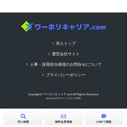
求人トップ
運営会社サイト
人事・採用担当者様のお問合せについて
プライバシーポリシー
Copyright© ワーホリキャリア.com All Rights Reserved.
product by
求人サイトビルダーCMS型
求人検索
無料会員登録
LINEで相談