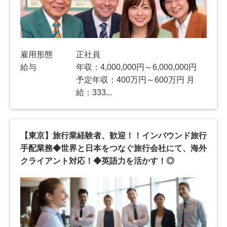
雇用形態
正社員
給与
年収：4,000,000円～6,000,000円
予定年収：400万円～600万円 月
給：333...
【東京】旅行業経験者、歓迎！！インバウンド旅行
手配業務◆世界と日本をつなぐ旅行会社にて、海外
クライアント対応！◆英語力を活かす！◎