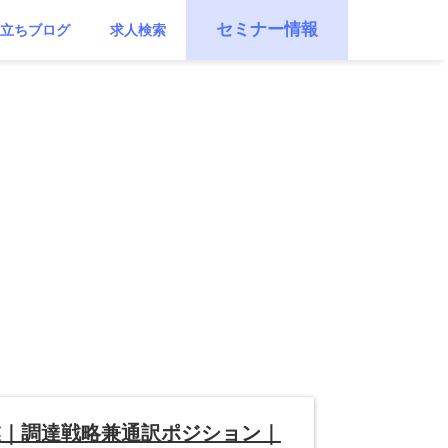
セミナー情報
立ちブログ
求人検索
業｜調達戦略兼通訳ポジション｜