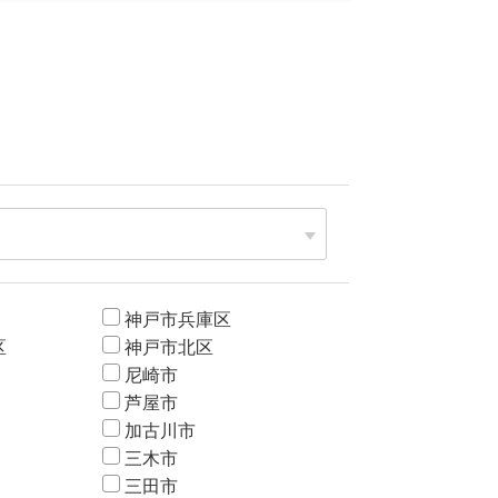
神戸市兵庫区
区
神戸市北区
尼崎市
芦屋市
加古川市
三木市
三田市