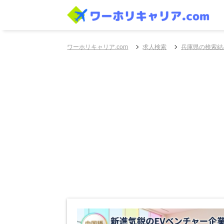
ワーホリキャリア.com
求人検索
兵庫県の検索結