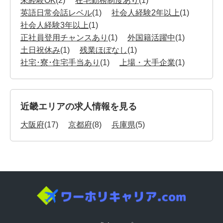
未経験OK
(2)
在宅勤務制度あり
(1)
英語日常会話レベル
(1)
社会人経験2年以上
(1)
社会人経験3年以上
(1)
正社員登用チャンスあり
(1)
外国籍活躍中
(1)
土日祝休み
(1)
残業ほぼなし
(1)
社宅･寮･住宅手当あり
(1)
上場・大手企業
(1)
近畿エリアの求人情報を見る
大阪府
(17)
京都府
(8)
兵庫県
(5)