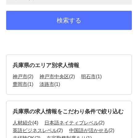
兵庫県のエリア別求人情報
神戸市
(2)
神戸市中央区
(2)
明石市
(1)
豊岡市
(1)
淡路市
(1)
兵庫県の求人情報をこだわり条件で絞り込む
人材紹介
(4)
日本語ネイティブレベル
(2)
英語ビジネスレベル
(2)
中国語が活かせる
(2)