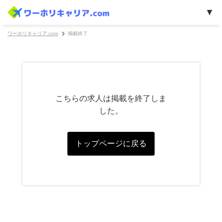
ワーホリキャリア.com
掲載終了
こちらの求人は掲載を終了しま
した。
トップページに戻る