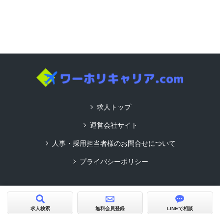
求人トップ
運営会社サイト
人事・採用担当者様のお問合せについて
プライバシーポリシー
Copyright© ワーホリキャリア.com All Rights Reserved.
product by
求人サイトビルダーCMS型
求人検索
無料会員登録
LINEで相談