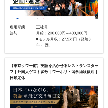
雇用形態
正社員
給与
月給：200,000円～400,000円
■モデル月収：27.5万円（経験3
年） 固...
【東京タワー前】英語を活かせるレストランスタッ
フ｜外国人ゲスト多数｜ワーホリ・留学経験歓迎｜
日曜定休