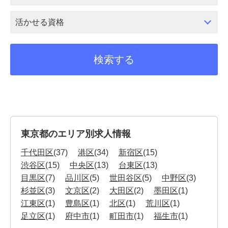
活かせる資格
東京都のエリア別求人情報
千代田区
(37)
港区
(34)
新宿区
(15)
渋谷区
(15)
中央区
(13)
台東区
(13)
目黒区
(7)
品川区
(5)
世田谷区
(5)
中野区
(3)
杉並区
(3)
文京区
(2)
大田区
(2)
墨田区
(1)
江東区
(1)
豊島区
(1)
北区
(1)
荒川区
(1)
足立区
(1)
府中市
(1)
町田市
(1)
福生市
(1)