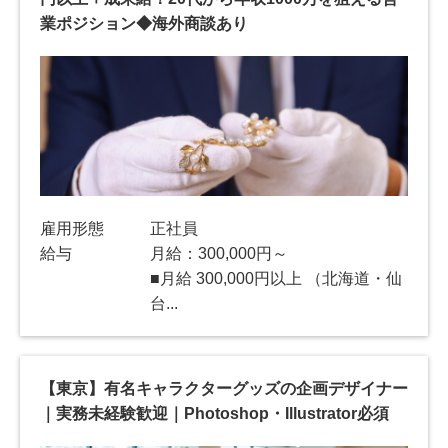
業ポジション◆海外商談あり
雇用形態
正社員
給与
月給：300,000円～
■月給 300,000円以上 （北海道・仙
台...
【東京】有名キャラクターグッズの企画デザイナー
｜実務未経験歓迎｜Photoshop・Illustrator必須