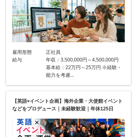
雇用形態
正社員
給与
年収：3,500,000円～4,500,000円
基本給：22万円～25万円 ※経験・
能力を考慮...
【英語×イベント企画】海外企業・大使館イベント
などをプロデュース｜未経験歓迎｜年休125日