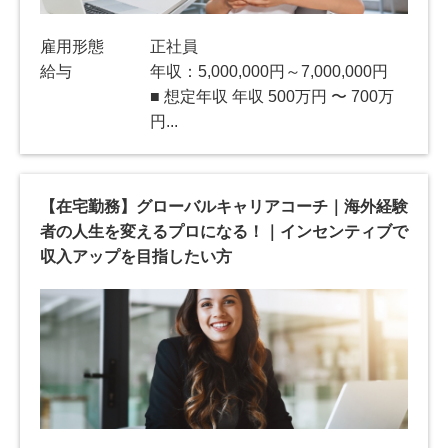
雇用形態
正社員
給与
年収：5,000,000円～7,000,000円
■ 想定年収 年収 500万円 〜 700万
円...
【在宅勤務】グローバルキャリアコーチ｜海外経験
者の人生を変えるプロになる！｜インセンティブで
収入アップを目指したい方