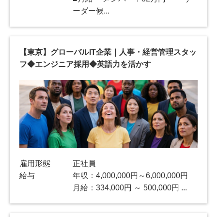
ーダー候...
【東京】グローバルIT企業｜人事・経営管理スタッ
フ◆エンジニア採用◆英語力を活かす
雇用形態
正社員
給与
年収：4,000,000円～6,000,000円
月給：334,000円 ～ 500,000円 ...