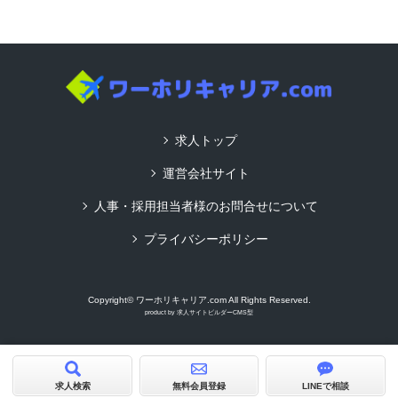
求人トップ
運営会社サイト
人事・採用担当者様のお問合せについて
プライバシーポリシー
Copyright© ワーホリキャリア.com All Rights Reserved.
product by
求人サイトビルダーCMS型
求人検索
無料会員登録
LINEで相談