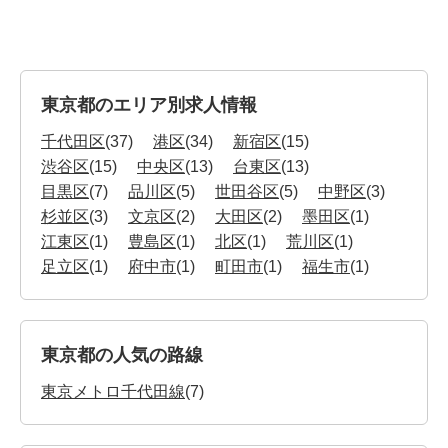
東京都のエリア別求人情報
千代田区
(37)
港区
(34)
新宿区
(15)
渋谷区
(15)
中央区
(13)
台東区
(13)
目黒区
(7)
品川区
(5)
世田谷区
(5)
中野区
(3)
杉並区
(3)
文京区
(2)
大田区
(2)
墨田区
(1)
江東区
(1)
豊島区
(1)
北区
(1)
荒川区
(1)
足立区
(1)
府中市
(1)
町田市
(1)
福生市
(1)
東京都の人気の路線
東京メトロ千代田線
(7)