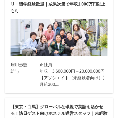
リ・留学経験歓迎｜成果次第で年収1,000万円以上
も可
雇用形態
正社員
給与
年収：3,600,000円～20,000,000円
【アソシエイト（未経験者向け）】
月給300,...
【東京・白馬】グローバルな環境で英語を活かせ
る！訪日ゲスト向けホステル運営スタッフ｜未経験