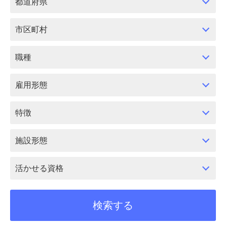
都道府県
市区町村
職種
雇用形態
特徴
施設形態
活かせる資格