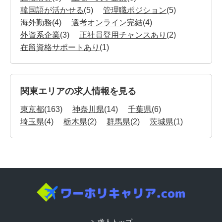
韓国語が活かせる
(5)
管理職ポジション
(5)
海外勤務
(4)
選考オンライン完結
(4)
外資系企業
(3)
正社員登用チャンスあり
(2)
在留資格サポートあり
(1)
関東エリアの求人情報を見る
東京都
(163)
神奈川県
(14)
千葉県
(6)
埼玉県
(4)
栃木県
(2)
群馬県
(2)
茨城県
(1)
求人トップ