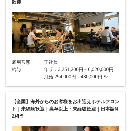
歓迎
雇用形態
正社員
給与
年収：3,251,200円～6,020,000円
月給 254,000円～430,000円 ※...
【全国】海外からのお客様をお出迎えホテルフロン
ト｜未経験歓迎｜高卒以上・未経験歓迎｜日本語N
2相当