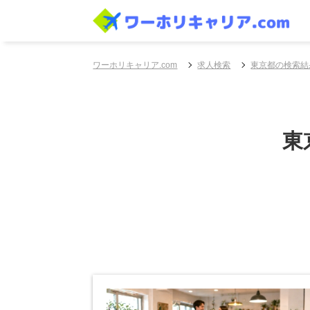
ワーホリキャリア.com
求人検索
東京都の検索結
東