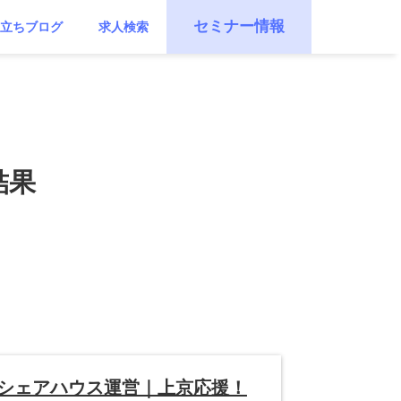
セミナー情報
立ちブログ
求人検索
結果
のシェアハウス運営｜上京応援！