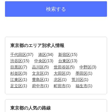
東京都のエリア別求人情報
千代田区
(37)
港区
(34)
新宿区
(15)
渋谷区
(15)
中央区
(13)
台東区
(13)
目黒区
(7)
品川区
(5)
世田谷区
(5)
中野区
(3)
杉並区
(3)
文京区
(2)
大田区
(2)
墨田区
(1)
江東区
(1)
豊島区
(1)
北区
(1)
荒川区
(1)
足立区
(1)
府中市
(1)
町田市
(1)
福生市
(1)
東京都の人気の路線